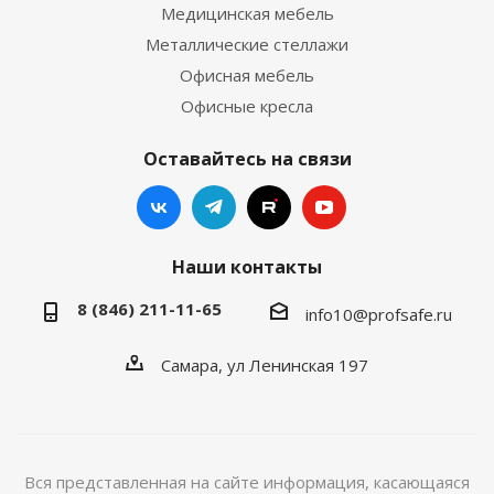
Медицинская мебель
Металлические стеллажи
Офисная мебель
Офисные кресла
Оставайтесь на связи
Наши контакты
8 (846) 211-11-65
info10@profsafe.ru
Самара, ул Ленинская 197
Вся представленная на сайте информация, касающаяся