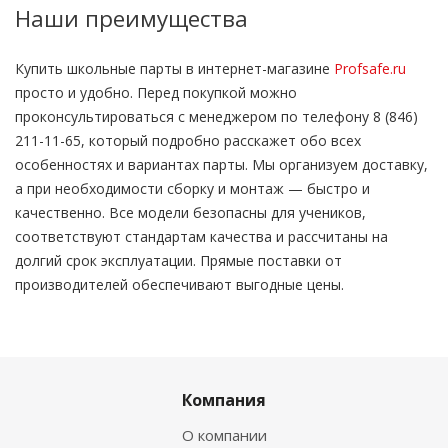
Наши преимущества
Купить школьные парты в интернет-магазине
Profsafe.ru
просто и удобно. Перед покупкой можно
проконсультироваться с менеджером по телефону 8 (846)
211-11-65, который подробно расскажет обо всех
особенностях и вариантах парты. Мы организуем доставку,
а при необходимости сборку и монтаж — быстро и
качественно. Все модели безопасны для учеников,
соответствуют стандартам качества и рассчитаны на
долгий срок эксплуатации. Прямые поставки от
производителей обеспечивают выгодные цены.
Компания
О компании