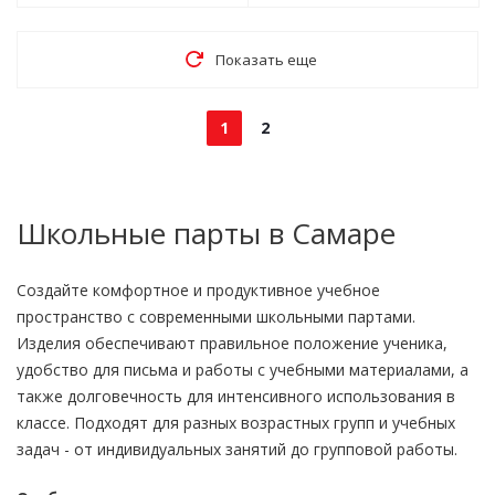
Показать еще
1
2
Школьные парты в Самаре
Создайте комфортное и продуктивное учебное
пространство с современными школьными партами.
Изделия обеспечивают правильное положение ученика,
удобство для письма и работы с учебными материалами, а
также долговечность для интенсивного использования в
классе. Подходят для разных возрастных групп и учебных
задач - от индивидуальных занятий до групповой работы.