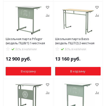
Школьная парта Pifagor
Школьная парта Basis
(модель ПШ8/1) 1-местная
(модель ПШ7/2) 2-местная
Есть в наличии
Есть в наличии
12 900
руб.
13 160
руб.
В корзину
В корзину