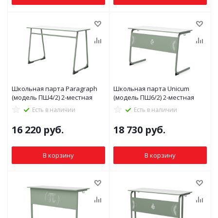
Школьная парта Paragraph
Школьная парта Unicum
(модель ПШ4/2) 2-местная
(модель ПШ6/2) 2-местная
Есть в наличии
Есть в наличии
16 220
руб.
18 730
руб.
В корзину
В корзину