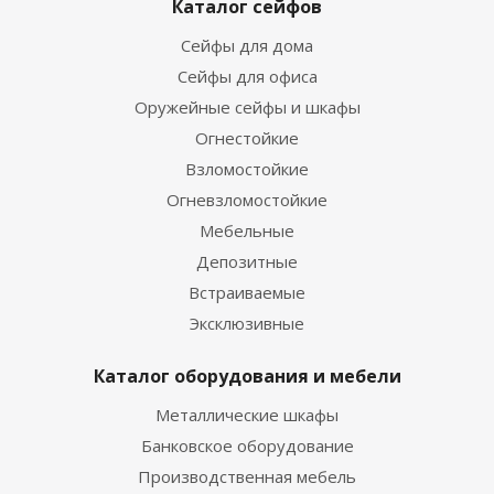
Каталог сейфов
Сейфы для дома
Сейфы для офиса
Оружейные сейфы и шкафы
Огнестойкие
Взломостойкие
Огневзломостойкие
Мебельные
Депозитные
Встраиваемые
Эксклюзивные
Каталог оборудования и мебели
Металлические шкафы
Банковское оборудование
Производственная мебель