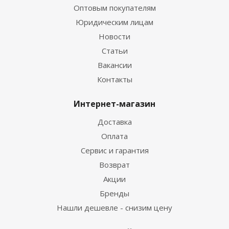
Оптовым покупателям
Юридическим лицам
Новости
Статьи
Вакансии
Контакты
Интернет-магазин
Доставка
Оплата
Сервис и гарантия
Возврат
Акции
Бренды
Нашли дешевле - снизим цену